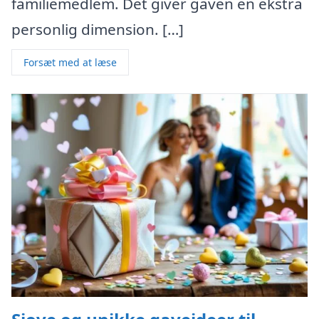
familiemedlem. Det giver gaven en ekstra
personlig dimension. […]
Forsæt med at læse