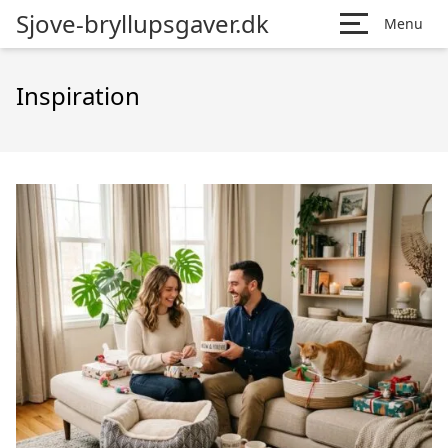
Sjove-bryllupsgaver.dk
Menu
Inspiration