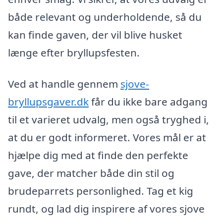
både relevant og underholdende, så du
kan finde gaven, der vil blive husket
længe efter bryllupsfesten.
Ved at handle gennem
sjove-
bryllupsgaver.dk
får du ikke bare adgang
til et varieret udvalg, men også tryghed i,
at du er godt informeret. Vores mål er at
hjælpe dig med at finde den perfekte
gave, der matcher både din stil og
brudeparrets personlighed. Tag et kig
rundt, og lad dig inspirere af vores sjove