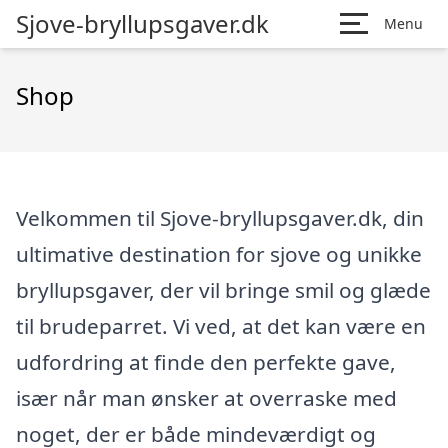
Sjove-bryllupsgaver.dk
Menu
Shop
Velkommen til Sjove-bryllupsgaver.dk, din
ultimative destination for sjove og unikke
bryllupsgaver, der vil bringe smil og glæde
til brudeparret. Vi ved, at det kan være en
udfordring at finde den perfekte gave,
især når man ønsker at overraske med
noget, der er både mindeværdigt og