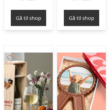
Gå til shop
Gå til shop