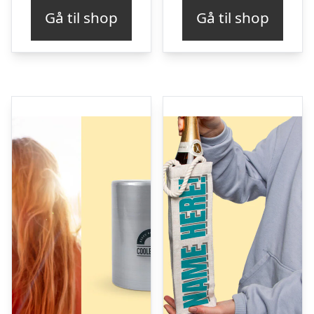
Gå til shop
Gå til shop