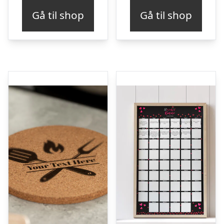
Gå til shop
Gå til shop