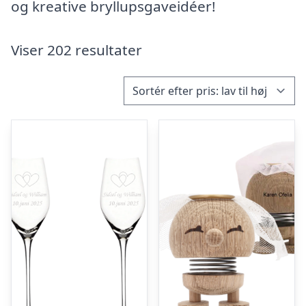
og kreative bryllupsgaveidéer!
Viser 202 resultater