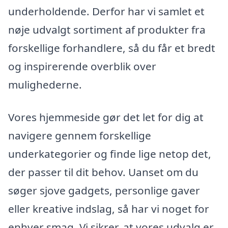
underholdende. Derfor har vi samlet et
nøje udvalgt sortiment af produkter fra
forskellige forhandlere, så du får et bredt
og inspirerende overblik over
mulighederne.
Vores hjemmeside gør det let for dig at
navigere gennem forskellige
underkategorier og finde lige netop det,
der passer til dit behov. Uanset om du
søger sjove gadgets, personlige gaver
eller kreative indslag, så har vi noget for
enhver smag. Vi sikrer, at vores udvalg er