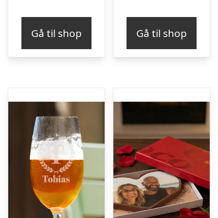
Gå til shop
Gå til shop